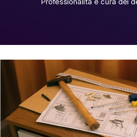
Professionalità e cura dei de