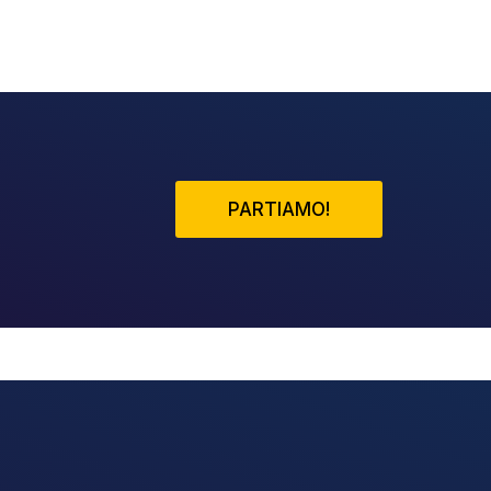
PARTIAMO!