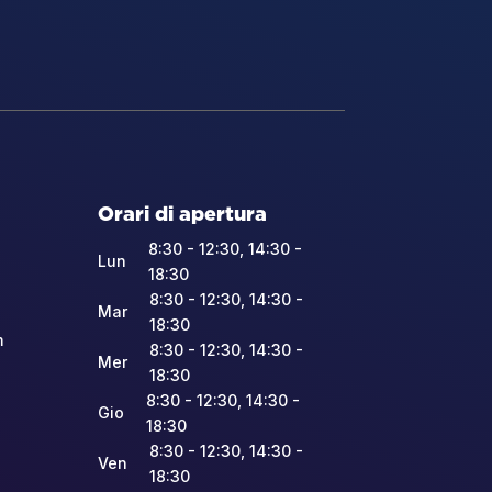
Orari di apertura
8:30 - 12:30, 14:30 -
Lun
18:30
8:30 - 12:30, 14:30 -
Mar
18:30
m
8:30 - 12:30, 14:30 -
Mer
18:30
8:30 - 12:30, 14:30 -
Gio
18:30
8:30 - 12:30, 14:30 -
Ven
18:30